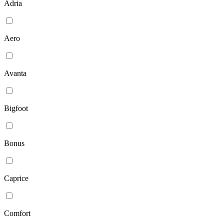
Adria
Aero
Avanta
Bigfoot
Bonus
Caprice
Comfort