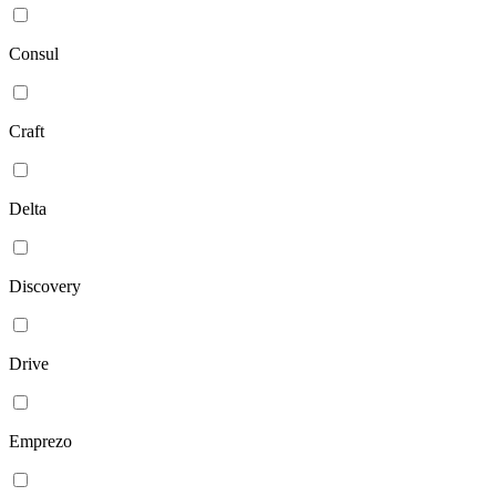
Consul
Craft
Delta
Discovery
Drive
Emprezo