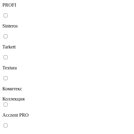
PROFI
Sinteros
Tarkett
Textura
Комитекс
Коллекция
Acczent PRO