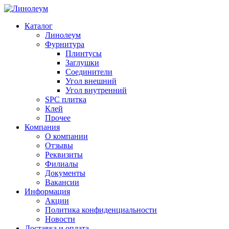
Каталог
Линолеум
Фурнитура
Плинтусы
Заглушки
Соединители
Угол внешний
Угол внутренний
SPC плитка
Клей
Прочее
Компания
О компании
Отзывы
Реквизиты
Филиалы
Документы
Вакансии
Информация
Акции
Политика конфиденциальности
Новости
Доставка и оплата