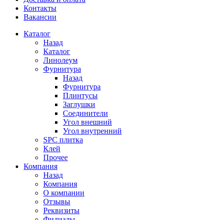
Контакты
Вакансии
Каталог
Назад
Каталог
Линолеум
Фурнитура
Назад
Фурнитура
Плинтусы
Заглушки
Соединители
Угол внешний
Угол внутренний
SPC плитка
Клей
Прочее
Компания
Назад
Компания
О компании
Отзывы
Реквизиты
Филиалы