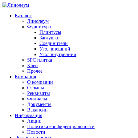
Каталог
Линолеум
Фурнитура
Плинтусы
Заглушки
Соединители
Угол внешний
Угол внутренний
SPC плитка
Клей
Прочее
Компания
О компании
Отзывы
Реквизиты
Филиалы
Документы
Вакансии
Информация
Акции
Политика конфиденциальности
Новости
Доставка и оплата