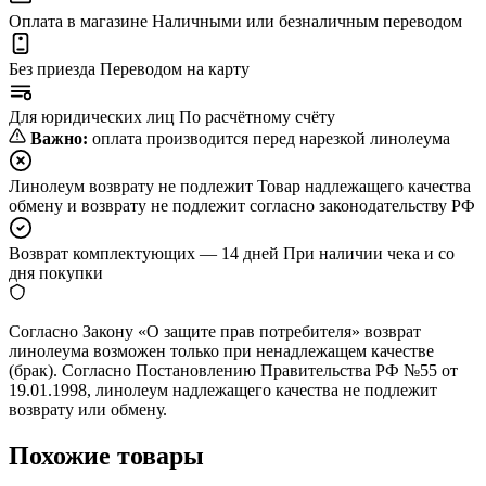
Оплата в магазине
Наличными или безналичным переводом
Без приезда
Переводом на карту
Для юридических лиц
По расчётному счёту
Важно:
оплата производится перед нарезкой линолеума
Линолеум возврату не подлежит
Товар надлежащего качества
обмену и возврату не подлежит согласно законодательству РФ
Возврат комплектующих — 14 дней
При наличии чека и со
дня покупки
Согласно Закону «О защите прав потребителя» возврат
линолеума возможен только при ненадлежащем качестве
(брак). Согласно Постановлению Правительства РФ №55 от
19.01.1998, линолеум надлежащего качества не подлежит
возврату или обмену.
Похожие товары