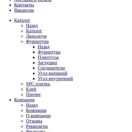
Контакты
Вакансии
Каталог
Назад
Каталог
Линолеум
Фурнитура
Назад
Фурнитура
Плинтусы
Заглушки
Соединители
Угол внешний
Угол внутренний
SPC плитка
Клей
Прочее
Компания
Назад
Компания
О компании
Отзывы
Реквизиты
Филиалы