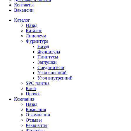
Контакты
Вакансии
Каталог
Назад
Каталог
Линолеум
Фурнитура
Назад
Фурнитура
Плинтусы
Заглушки
Соединители
Угол внешний
Угол внутренний
SPC плитка
Клей
Прочее
Компания
Назад
Компания
О компании
Отзывы
Реквизиты
Филиалы