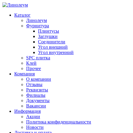
Каталог
Линолеум
Фурнитура
Плинтусы
Заглушки
Соединители
Угол внешний
Угол внутренний
SPC плитка
Клей
Прочее
Компания
О компании
Отзывы
Реквизиты
Филиалы
Документы
Вакансии
Информация
Акции
Политика конфиденциальности
Новости
Доставка и оплата