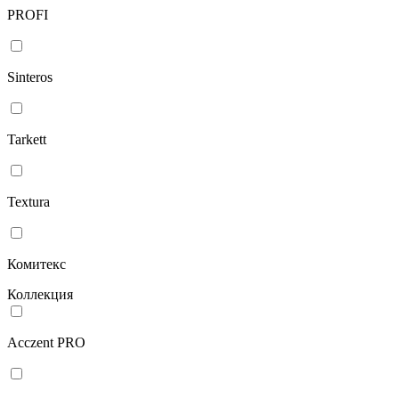
PROFI
Sinteros
Tarkett
Textura
Комитекс
Коллекция
Acczent PRO