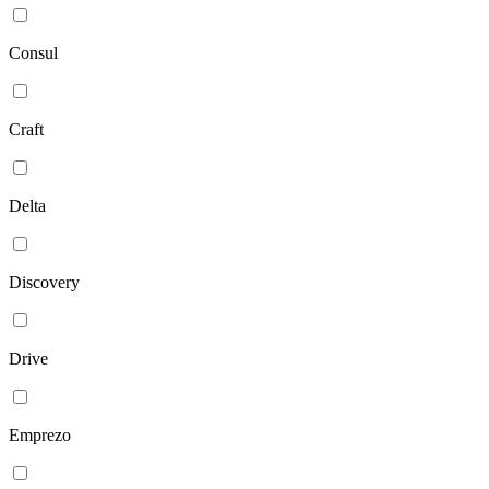
Consul
Craft
Delta
Discovery
Drive
Emprezo