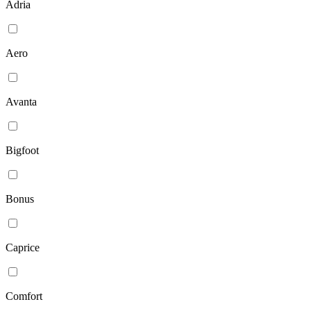
Adria
Aero
Avanta
Bigfoot
Bonus
Caprice
Comfort