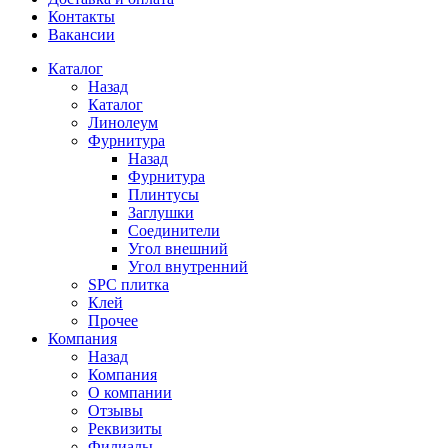
Контакты
Вакансии
Каталог
Назад
Каталог
Линолеум
Фурнитура
Назад
Фурнитура
Плинтусы
Заглушки
Соединители
Угол внешний
Угол внутренний
SPC плитка
Клей
Прочее
Компания
Назад
Компания
О компании
Отзывы
Реквизиты
Филиалы