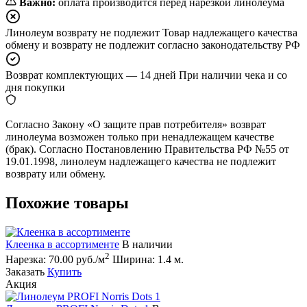
Важно:
оплата производится перед нарезкой линолеума
Линолеум возврату не подлежит
Товар надлежащего качества
обмену и возврату не подлежит согласно законодательству РФ
Возврат комплектующих — 14 дней
При наличии чека и со
дня покупки
Согласно Закону «О защите прав потребителя» возврат
линолеума возможен только при ненадлежащем качестве
(брак). Согласно Постановлению Правительства РФ №55 от
19.01.1998, линолеум надлежащего качества не подлежит
возврату или обмену.
Похожие товары
Клеенка в ассортименте
В наличии
2
Нарезка:
70.00 руб./м
Ширина:
1.4 м.
Заказать
Купить
Акция