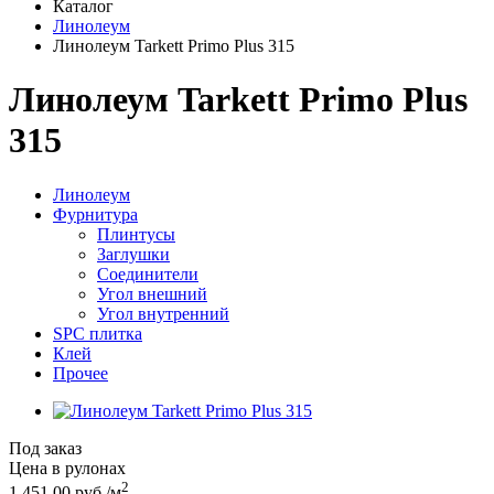
Каталог
Линолеум
Линолеум Tarkett Primo Plus 315
Линолеум Tarkett Primo Plus
315
Линолеум
Фурнитура
Плинтусы
Заглушки
Соединители
Угол внешний
Угол внутренний
SPC плитка
Клей
Прочее
Под заказ
Цена в рулонах
2
1 451.00 руб./м