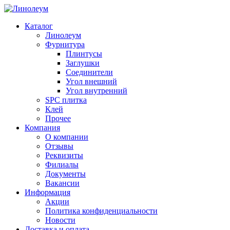
Каталог
Линолеум
Фурнитура
Плинтусы
Заглушки
Соединители
Угол внешний
Угол внутренний
SPC плитка
Клей
Прочее
Компания
О компании
Отзывы
Реквизиты
Филиалы
Документы
Вакансии
Информация
Акции
Политика конфиденциальности
Новости
Доставка и оплата