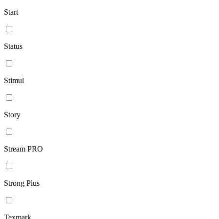
Start
Status
Stimul
Story
Stream PRO
Strong Plus
Texmark