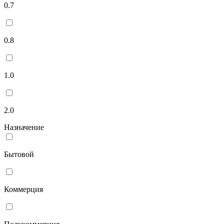
0.7
0.8
1.0
2.0
Назначение
Бытовой
Коммерция