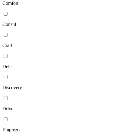
Comfort
Consul
Craft
Delta
Discovery
Drive
Emprezo