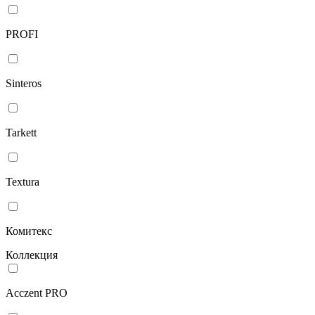
PROFI
Sinteros
Tarkett
Textura
Комитекс
Коллекция
Acczent PRO