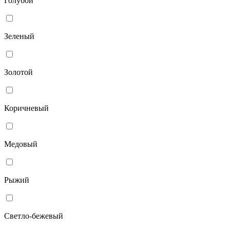
Голубой
Зеленый
Золотой
Коричневый
Медовый
Рыжий
Светло-бежевый