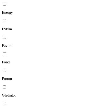
Energy
Evrika
Favorit
Force
Forum
Gladiator