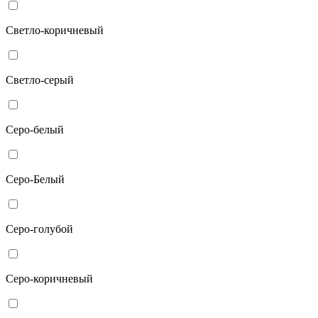
Светло-коричневый
Светло-серый
Серо-белый
Серо-Белый
Серо-голубой
Серо-коричневый