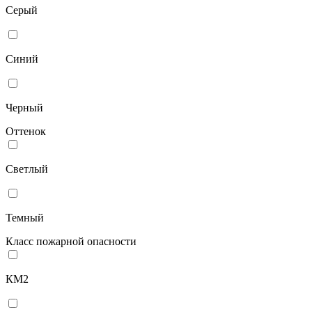
Серый
Синий
Черный
Оттенок
Светлый
Темный
Класс пожарной опасности
КМ2