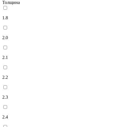
Толщина
1.8
2.0
2.1
2.2
2.3
2.4