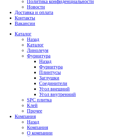
Политика конфиденциальности
Новости
Доставка и оплата
Контакты
Вакансии
Каталог
Назад
Каталог
Линолеум
Фурнитура
Назад
Фурнитура
Плинтусы
Заглушки
Соединители
Угол внешний
Угол внутренний
SPC плитка
Клей
Прочее
Компания
Назад
Компания
О компании