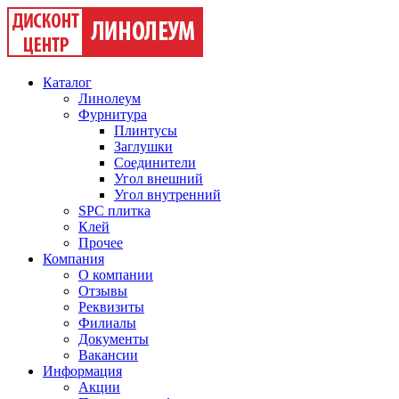
Каталог
Линолеум
Фурнитура
Плинтусы
Заглушки
Соединители
Угол внешний
Угол внутренний
SPC плитка
Клей
Прочее
Компания
О компании
Отзывы
Реквизиты
Филиалы
Документы
Вакансии
Информация
Акции