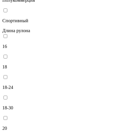
Полукоммерция
Спортивный
Длина рулона
16
18
18-24
18-30
20