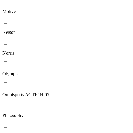
Motive
Nelson
Norris
Olympia
Omnisports ACTION 65
Philosophy