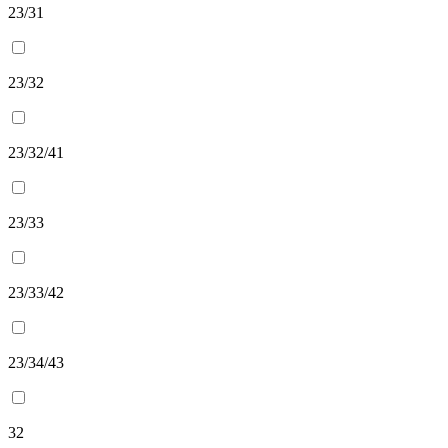
23/31
23/32
23/32/41
23/33
23/33/42
23/34/43
32