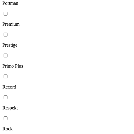
Portman
Premium
Prestige
Primo Plus
Record
Respekt
Rock