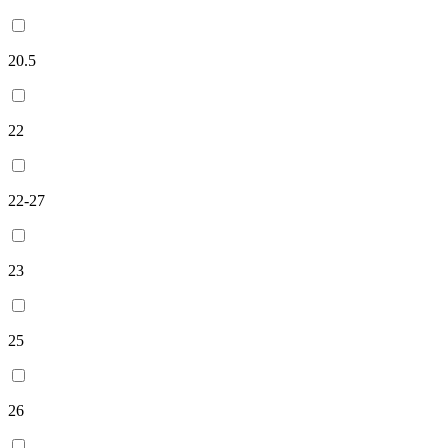
20.5
22
22-27
23
25
26