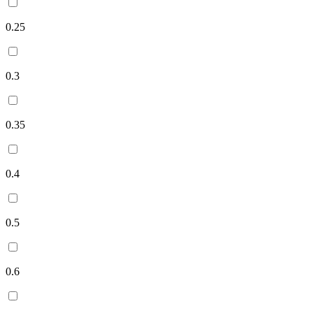
0.25
0.3
0.35
0.4
0.5
0.6