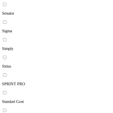
Senator
Sigma
Simply
Sirius
SPRINT PRO
Standart Gost