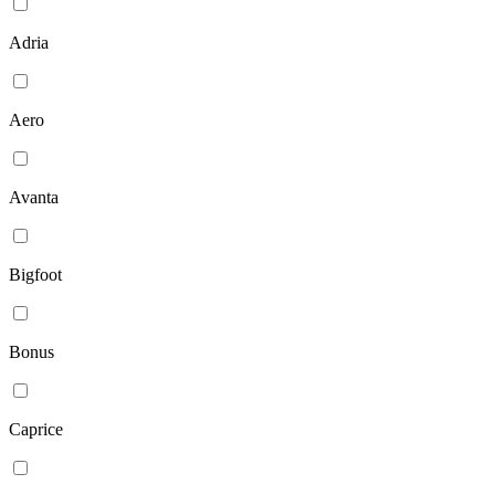
Adria
Aero
Avanta
Bigfoot
Bonus
Caprice