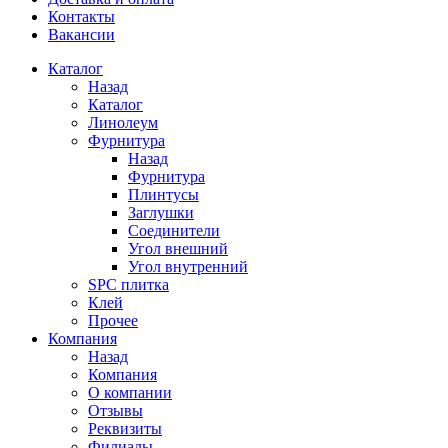
Контакты
Вакансии
Каталог
Назад
Каталог
Линолеум
Фурнитура
Назад
Фурнитура
Плинтусы
Заглушки
Соединители
Угол внешний
Угол внутренний
SPC плитка
Клей
Прочее
Компания
Назад
Компания
О компании
Отзывы
Реквизиты
Филиалы