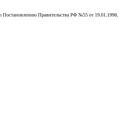
но Постановлению Правительства РФ №55 от 19.01.1998,