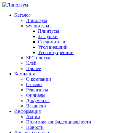
Каталог
Линолеум
Фурнитура
Плинтусы
Заглушки
Соединители
Угол внешний
Угол внутренний
SPC плитка
Клей
Прочее
Компания
О компании
Отзывы
Реквизиты
Филиалы
Документы
Вакансии
Информация
Акции
Политика конфиденциальности
Новости
Доставка и оплата