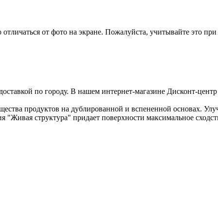
отличаться от фото на экране. Пожалуйста, учитывайте это при
 доставкой по городу. В нашем интернет-магазине Дисконт-цен
щества продуктов на дублированной и вспененной основах. Улу
я "Живая структура" придает поверхности максимальное сходст