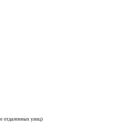
е отдаленных улиц)