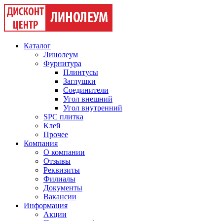
Каталог
Линолеум
Фурнитура
Плинтусы
Заглушки
Соединители
Угол внешний
Угол внутренний
SPC плитка
Клей
Прочее
Компания
О компании
Отзывы
Реквизиты
Филиалы
Документы
Вакансии
Информация
Акции