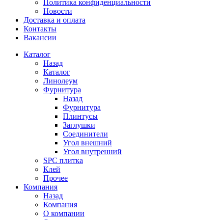
Политика конфиденциальности
Новости
Доставка и оплата
Контакты
Вакансии
Каталог
Назад
Каталог
Линолеум
Фурнитура
Назад
Фурнитура
Плинтусы
Заглушки
Соединители
Угол внешний
Угол внутренний
SPC плитка
Клей
Прочее
Компания
Назад
Компания
О компании