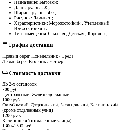
Назначение:
Бытовой;
Длина рулона:
25;
Ширина рулона:
4.0 ;
Рисунок:
Ламинат ;
Характеристики:
Морозостойкий , Утепленный ,
Износостойкий ;
Тип помещения:
Спальня , Детская , Коридор ;
График доставки
Правый берег
Понедельник / Среда
Левый берег
Вторник / Четверг
Стоимость доставки
До 2-х остановок
700 руб.
Центральный, Железнодорожный
1000 руб.
Октябрьский, Дзержинский, Заельцовский, Калининский
(кроме отдаленных улиц)
1200 руб.
Калининский
(отдаленные улицы)
1300–1500 руб.