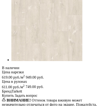
В наличии
Цена нарезки
2
619.00 руб./м
949.00 руб.
Цена в рулонах
2
611.00 руб./м
749.00 руб.
Бренд
Tarkett
Купить
Задать вопрос
ВНИМАНИЕ!
Оттенок товара вживую может
незначительно отличаться от фото на экране. Пожалуйста,