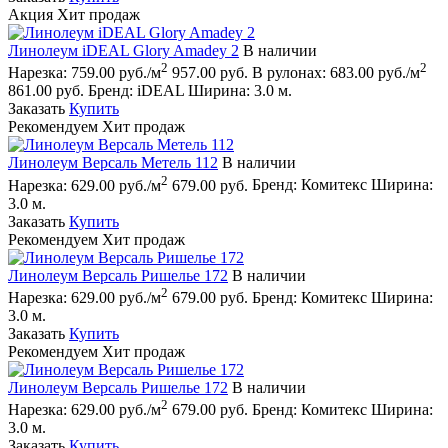
Акция
Хит продаж
Линолеум iDEAL Glory Amadey 2
В наличии
2
2
Нарезка:
759.00 руб./м
957.00 руб.
В рулонах:
683.00 руб./м
861.00 руб.
Бренд:
iDEAL
Ширина:
3.0 м.
Заказать
Купить
Рекомендуем
Хит продаж
Линолеум Версаль Метель 112
В наличии
2
Нарезка:
629.00 руб./м
679.00 руб.
Бренд:
Комитекс
Ширина:
3.0 м.
Заказать
Купить
Рекомендуем
Хит продаж
Линолеум Версаль Ришелье 172
В наличии
2
Нарезка:
629.00 руб./м
679.00 руб.
Бренд:
Комитекс
Ширина:
3.0 м.
Заказать
Купить
Рекомендуем
Хит продаж
Линолеум Версаль Ришелье 172
В наличии
2
Нарезка:
629.00 руб./м
679.00 руб.
Бренд:
Комитекс
Ширина:
3.0 м.
Заказать
Купить