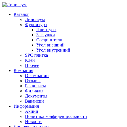
Каталог
Линолеум
Фурнитура
Плинтусы
Заглушки
Соединители
Угол внешний
Угол внутренний
SPC плитка
Клей
Прочее
Компания
О компании
Отзывы
Реквизиты
Филиалы
Документы
Вакансии
Информация
Акции
Политика конфиденциальности
Новости
Доставка и оплата