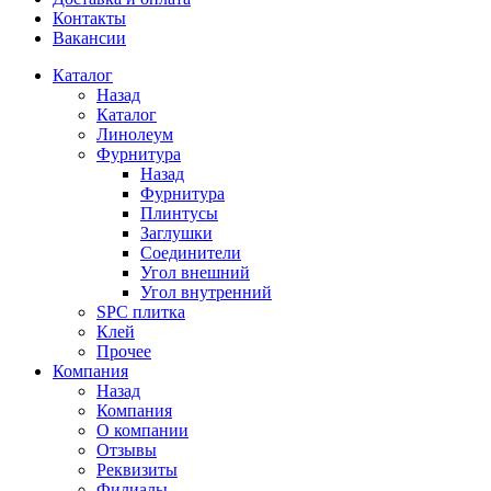
Контакты
Вакансии
Каталог
Назад
Каталог
Линолеум
Фурнитура
Назад
Фурнитура
Плинтусы
Заглушки
Соединители
Угол внешний
Угол внутренний
SPC плитка
Клей
Прочее
Компания
Назад
Компания
О компании
Отзывы
Реквизиты
Филиалы