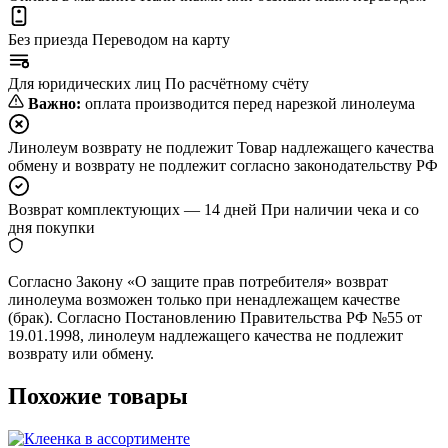
Без приезда
Переводом на карту
Для юридических лиц
По расчётному счёту
Важно:
оплата производится перед нарезкой линолеума
Линолеум возврату не подлежит
Товар надлежащего качества
обмену и возврату не подлежит согласно законодательству РФ
Возврат комплектующих — 14 дней
При наличии чека и со
дня покупки
Согласно Закону «О защите прав потребителя» возврат
линолеума возможен только при ненадлежащем качестве
(брак). Согласно Постановлению Правительства РФ №55 от
19.01.1998, линолеум надлежащего качества не подлежит
возврату или обмену.
Похожие товары