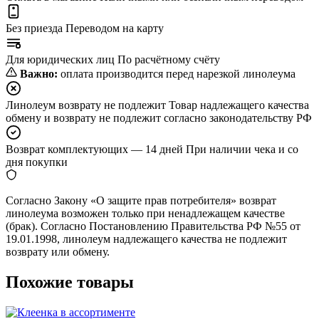
Без приезда
Переводом на карту
Для юридических лиц
По расчётному счёту
Важно:
оплата производится перед нарезкой линолеума
Линолеум возврату не подлежит
Товар надлежащего качества
обмену и возврату не подлежит согласно законодательству РФ
Возврат комплектующих — 14 дней
При наличии чека и со
дня покупки
Согласно Закону «О защите прав потребителя» возврат
линолеума возможен только при ненадлежащем качестве
(брак). Согласно Постановлению Правительства РФ №55 от
19.01.1998, линолеум надлежащего качества не подлежит
возврату или обмену.
Похожие товары