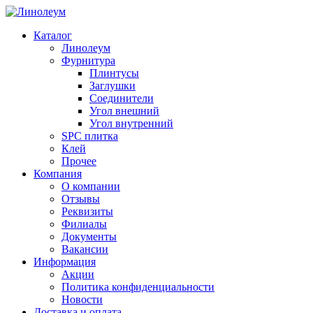
Каталог
Линолеум
Фурнитура
Плинтусы
Заглушки
Соединители
Угол внешний
Угол внутренний
SPC плитка
Клей
Прочее
Компания
О компании
Отзывы
Реквизиты
Филиалы
Документы
Вакансии
Информация
Акции
Политика конфиденциальности
Новости
Доставка и оплата