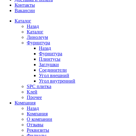
Контакты
Вакансии
Каталог
Назад
Каталог
Линолеум
Фурнитура
Назад
Фурнитура
Плинтусы
Заглушки
Соединители
Угол внешний
Угол внутренний
SPC плитка
Клей
Прочее
Компания
Назад
Компания
О компании
Отзывы
Реквизиты
Филиалы